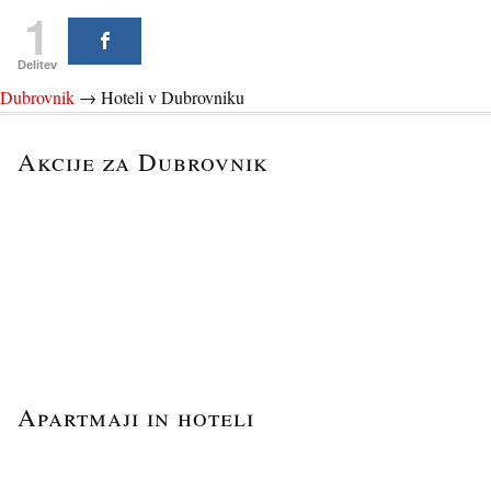
1
Delitev
Dubrovnik
→
Hoteli v Dubrovniku
Akcije za Dubrovnik
Apartmaji in hoteli