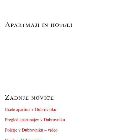
Apartmaji in hoteli
Zadnje novice
Iščete apartma v Dubrovniku
Pregled apartmajev v Dubrovniku
Poletje v Dubrovniku – video