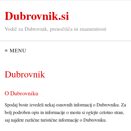
Dubrovnik.si
Vodič za Dubrovnik, prenočišča in znamenitosti
≡ MENU
Dubrovnik
O Dubrovniku
Spodaj boste izvedeli nekaj osnovnih informacij o Dubrovniku. Za
bolj podroben opis in informacije o mestu si oglejte celotno stran,
saj najdete različne turistične informacije o Dubrovniku.