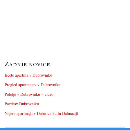
Zadnje novice
Iščete apartma v Dubrovniku
Pregled apartmajev v Dubrovniku
Poletje v Dubrovniku – video
Pozdrav Dubrovniku
Najem apartmaja v Dubrovniku in Dalmaciji