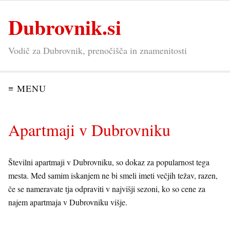
Dubrovnik.si
Vodič za Dubrovnik, prenočišča in znamenitosti
≡ MENU
Apartmaji v Dubrovniku
Številni apartmaji v Dubrovniku, so dokaz za popularnost tega
mesta. Med samim iskanjem ne bi smeli imeti večjih težav, razen,
če se nameravate tja odpraviti v najvišji sezoni, ko so cene za
najem apartmaja v Dubrovniku višje.