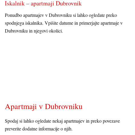
Iskalnik – apartmaji Dubrovnik
Ponudbo apartmajev v Dubrovniku si lahko ogledate preko
spodnjega iskalnika. Vpišite datume in primerjajte apartmaje v
Dubrovniku in njegovi okolici.
Apartmaji v Dubrovniku
Spodaj si lahko ogledate nekaj apartmajev in preko povezave
preverite dodatne informacije o njih.