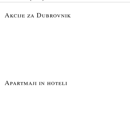
Akcije za Dubrovnik
Apartmaji in hoteli