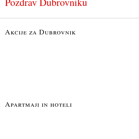
Pozdrav Dubrovniku
Akcije za Dubrovnik
Apartmaji in hoteli