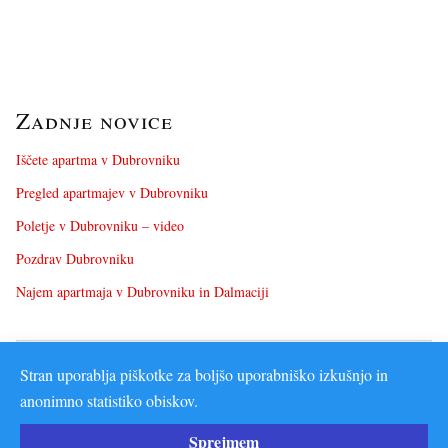
Zadnje novice
Iščete apartma v Dubrovniku
Pregled apartmajev v Dubrovniku
Poletje v Dubrovniku – video
Pozdrav Dubrovniku
Najem apartmaja v Dubrovniku in Dalmaciji
Stran uporablja piškotke za boljšo uporabniško izkušnjo in
anonimno statistiko obiskov.
Sprejmem